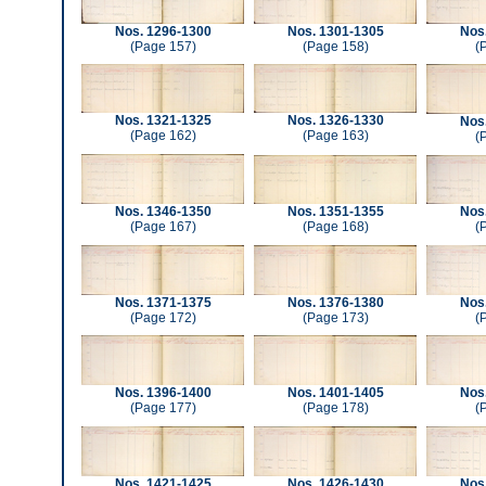
Nos. 1296-1300
Nos. 1301-1305
Nos
(Page 157)
(Page 158)
(
Nos. 1321-1325
Nos. 1326-1330
Nos
(Page 162)
(Page 163)
(
Nos. 1346-1350
Nos. 1351-1355
Nos
(Page 167)
(Page 168)
(
Nos. 1371-1375
Nos. 1376-1380
Nos
(Page 172)
(Page 173)
(
Nos. 1396-1400
Nos. 1401-1405
Nos
(Page 177)
(Page 178)
(
Nos. 1421-1425
Nos. 1426-1430
Nos