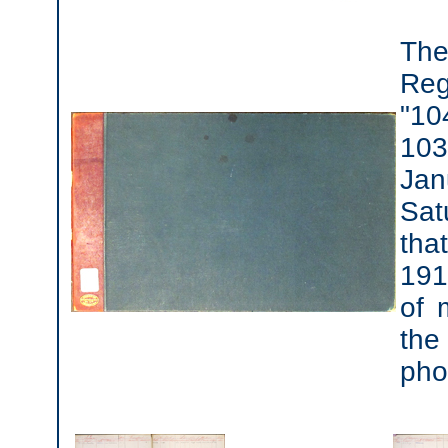
The
Reg
"10
10
Ja
Sat
tha
191
of 
th
pho