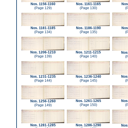
Nos. 1156-1160
Nos. 1161-1165
Nos
(Page 129)
(Page 130)
(
Nos. 1181-1185
Nos. 1186-1190
Nos
(Page 134)
(Page 135)
(
Nos. 1206-1210
Nos. 1211-1215
Nos
(Page 139)
(Page 140)
(
Nos. 1231-1235
Nos. 1236-1240
Nos
(Page 144)
(Page 145)
(
Nos. 1261-1265
Nos
Nos. 1256-1260
(Page 150)
(
(Page 149)
Nos. 1281-1285
Nos. 1286-1290
Nos