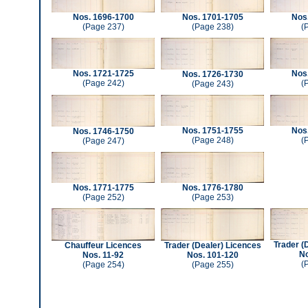
Nos.
1696-1700
Nos.
1701-1705
Nos
(Page 237)
(Page 238)
(
Nos.
1721-1725
Nos
Nos.
1726-1730
(Page 242)
(
(Page 243)
Nos.
1751-1755
Nos
Nos.
1746-1750
(Page 248)
(
(Page 247)
Nos.
1771-1775
Nos. 1776-1780
(Page 252)
(Page 253)
Trader (
Chauffeur Licences
Trader (Dealer) Licences
No
Nos. 11-92
Nos. 101-120
(
(Page 254)
(Page 255)