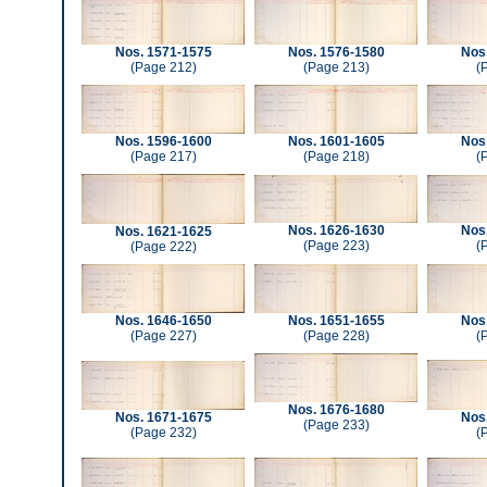
Nos.
1571-1575
Nos. 1576-1580
Nos
(Page 212)
(Page 213)
(
Nos.
1596-1600
Nos.
1601-1605
Nos
(Page 217)
(Page 218)
(
Nos.
1626-1630
Nos
Nos.
1621-1625
(Page 223)
(
(Page 222)
Nos.
1646-1650
Nos.
1651-1655
Nos
(Page 227)
(Page 228)
(
Nos.
1676-1680
Nos.
1671-1675
Nos
(Page 233)
(Page 232)
(