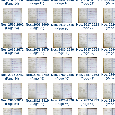
(Page 15)
(Page 16)
(Page 
(Page 14)
(Page 17)
Nos. 2596-2602
Nos. 2603-2609
Nos. 2617-2623
Nos. 262
Nos. 2610-2616
(Page 24)
(Page 25)
(Page 27)
(Page 
(Page 26)
Nos. 2666-2672
Nos. 2673-2679
Nos. 2680-2686
Nos. 2687-2693
Nos. 269
(Page 34)
(Page 35)
(Page 36)
(Page 37)
(Page 
Nos. 276
Nos. 2736-2742
Nos. 2743-2749
Nos. 2750-2756
Nos. 2757-2763
(Page 
(Page 44)
(Page 45)
(Page 46)
(Page 47)
Nos. 2806-2812
Nos. 2820-2826
Nos. 2827-2833
Nos. 2813-2819
Nos. 283
(Page 54)
(Page 56)
(Page 57)
(Page 55)
(Page 