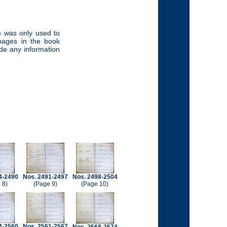
me was only used to
 pages in the book
ude any information
4-2490
Nos. 2491-2497
Nos. 2498-2504
 8)
(Page 9)
(Page 10)
4-2560
Nos. 2561-2567
Nos. 2568-2574