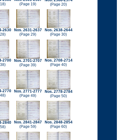
18)
(Page 19)
(Page 20)
4-2630
Nos. 2631-2637
Nos. 2638-2644
28)
(Page 29)
(Page 30)
4-2700
Nos. 2708-2714
Nos. 2701-2707
38)
(Page 40)
(Page 39)
4-2770
Nos. 2771-2777
Nos. 2778-2784
48)
(Page 49)
(Page 50)
Nos. 2841-2847
Nos. 2848-2854
4-2840
(Page 59)
(Page 60)
58)