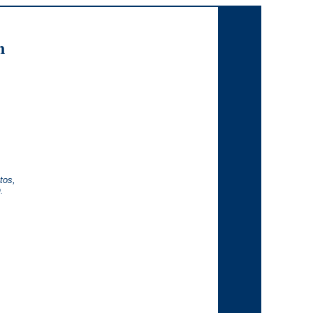
n
tos,
.